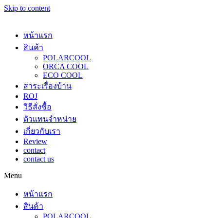
Skip to content
หน้าแรก
สินค้า
POLARCOOL
ORCA COOL
ECO COOL
สาระเรื่องบ้าน
ROJ
วิธีสั่งซื้อ
ตัวแทนจำหน่าย
เกี่ยวกับเรา
Review
contact
contact us
Menu
หน้าแรก
สินค้า
POLARCOOL