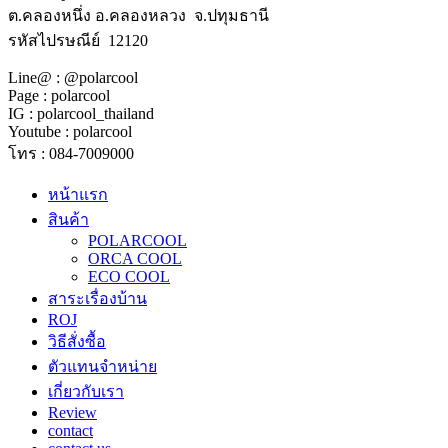
ต.คลองหนึ่ง อ.คลองหลวง จ.ปทุมธานี
รหัสไปรษณีย์ 12120
Line@ : @polarcool
Page : polarcool
IG : polarcool_thailand
Youtube : polarcool
โทร : 084-7009000
หน้าแรก
สินค้า
POLARCOOL
ORCA COOL
ECO COOL
สาระเรื่องบ้าน
ROJ
วิธีสั่งซื้อ
ตัวแทนจำหน่าย
เกี่ยวกับเรา
Review
contact