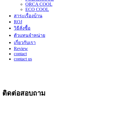
ORCA COOL
ECO COOL
สาระเรื่องบ้าน
ROJ
วิธีสั่งซื้อ
ตัวแทนจำหน่าย
เกี่ยวกับเรา
Review
contact
contact us
ติดต่อสอบถาม