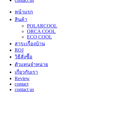
contact us
หน้าแรก
สินค้า
POLARCOOL
ORCA COOL
ECO COOL
สาระเรื่องบ้าน
ROJ
วิธีสั่งซื้อ
ตัวแทนจำหน่าย
เกี่ยวกับเรา
Review
contact
contact us