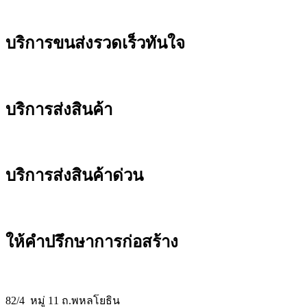
บริการขนส่งรวดเร็วทันใจ
บริการส่งสินค้า
บริการส่งสินค้าด่วน
ให้คำปรึกษาการก่อสร้าง
82/4 หมู่ 11 ถ.พหลโยธิน