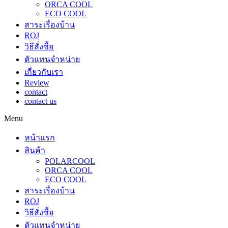
ORCA COOL
ECO COOL
สาระเรื่องบ้าน
ROJ
วิธีสั่งซื้อ
ตัวแทนจำหน่าย
เกี่ยวกับเรา
Review
contact
contact us
Menu
หน้าแรก
สินค้า
POLARCOOL
ORCA COOL
ECO COOL
สาระเรื่องบ้าน
ROJ
วิธีสั่งซื้อ
ตัวแทนจำหน่าย