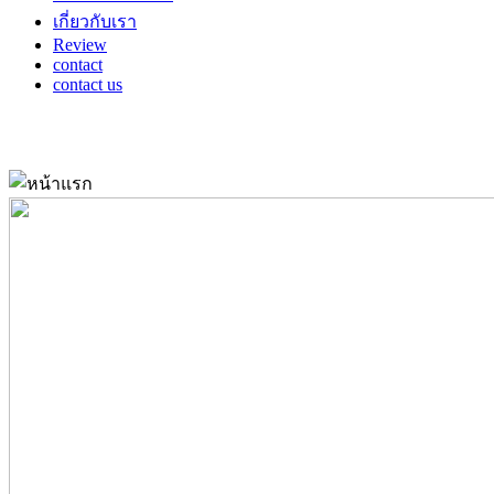
เกี่ยวกับเรา
Review
contact
contact us