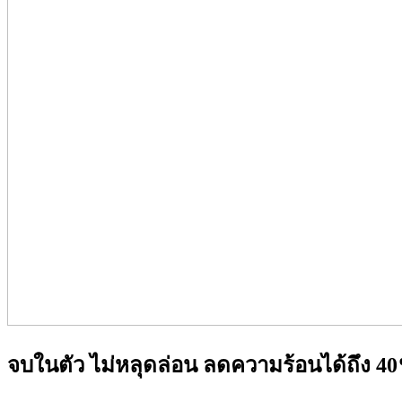
จบในตัว ไม่หลุดล่อน ลดความร้อนได้ถึง 4