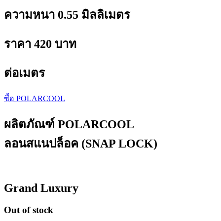
ความหนา 0.55 มิลลิเมตร
ราคา 420 บาท
ต่อเมตร
ซื้อ POLARCOOL
ผลิตภัณฑ์ POLARCOOL
ลอนสแนปล็อค (SNAP LOCK)
Grand Luxury
Out of stock