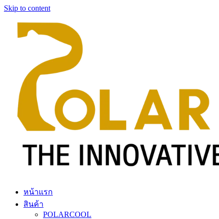
Skip to content
หน้าแรก
สินค้า
POLARCOOL