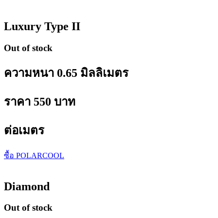
Luxury Type II
Out of stock
ความหนา 0.65 มิลลิเมตร
ราคา 550 บาท
ต่อเมตร
ซื้อ POLARCOOL
Diamond
Out of stock