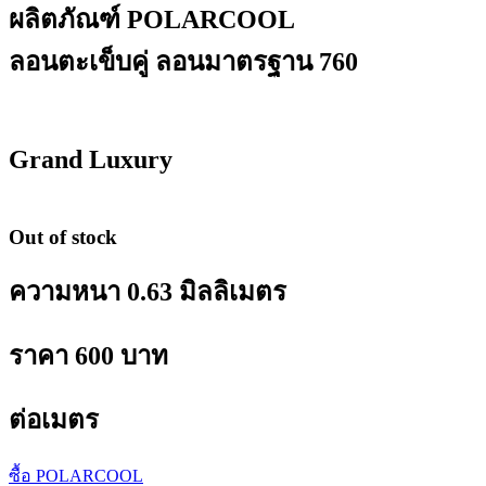
ผลิตภัณฑ์ POLARCOOL
ลอนตะเข็บคู่ ลอนมาตรฐาน 760
Grand Luxury
Out of stock
ความหนา 0.63 มิลลิเมตร
ราคา 600 บาท
ต่อเมตร
ซื้อ POLARCOOL